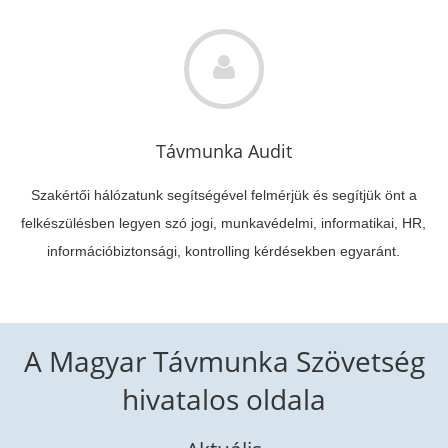
Távmunka Audit
Szakértői hálózatunk segítségével felmérjük és segítjük önt a
felkészülésben legyen szó jogi, munkavédelmi, informatikai, HR,
információbiztonsági, kontrolling kérdésekben egyaránt.
A Magyar Távmunka Szövetség
hivatalos oldala