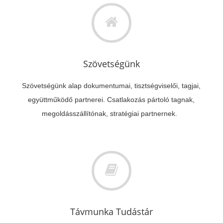
Szövetségünk
Szövetségünk alap dokumentumai, tisztségviselői, tagjai,
együttműködő partnerei. Csatlakozás pártoló tagnak,
megoldásszállítónak, stratégiai partnernek.
Távmunka Tudástár