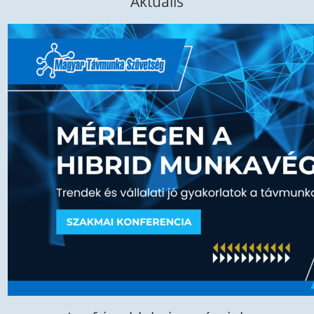
Aktuális