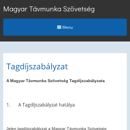
Magyar Távmunka Szövetség
Menu
Tagdíjszabályzat
A Magyar Távmunka Szövetség
Tagdíjszabályzata
1. A Tagdíjszabályzat hatálya
Jelen tagdíjszabályzat a Magyar Távmunka Szövetség